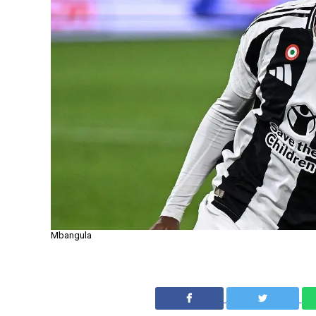
Mbangula