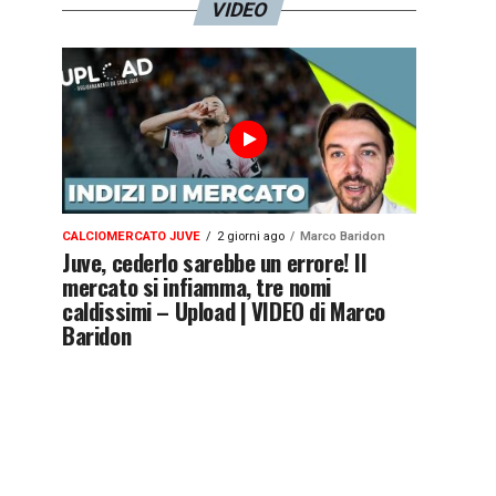
VIDEO
CALCIOMERCATO JUVE
2 giorni ago
Marco Baridon
Juve, cederlo sarebbe un errore! Il
mercato si infiamma, tre nomi
caldissimi – Upload | VIDEO di Marco
Baridon