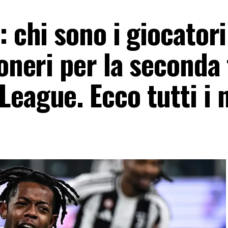
: chi sono i giocatori
coneri per la seconda
League. Ecco tutti i 