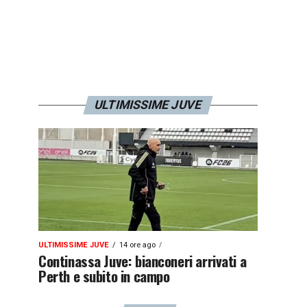
ULTIMISSIME JUVE
ULTIMISSIME JUVE
14 ore ago
Continassa Juve: bianconeri arrivati a
Perth e subito in campo