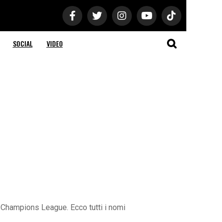
SOCIAL
VIDEO
a Champions League. Ecco tutti i nomi