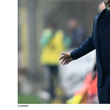
Liverani