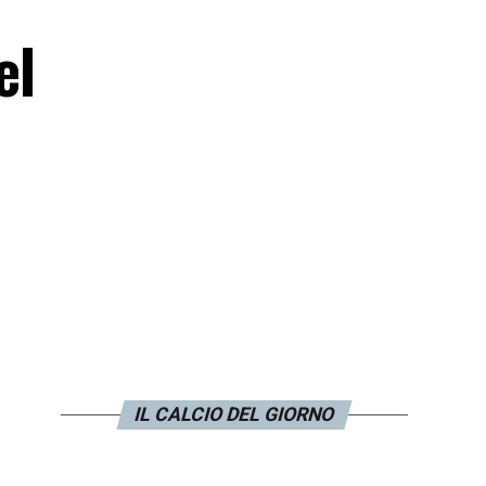
el
IL CALCIO DEL GIORNO