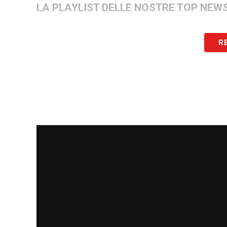
LA PLAYLIST DELLE NOSTRE TOP NEW
R