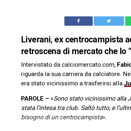
Liverani, ex centrocampista ad
retroscena di mercato che lo “
Intervistato da calciomercato.com,
Fabio
riguarda la sua carriera da calciatore. Ne
era stato vicinissimo a trasferirsi alla
Ju
PAROLE –
«
Sono stato vicinissimo alla J
stata l’intesa tra club. Saltò tutto, e l’u
bisogno di un centrocampista
».