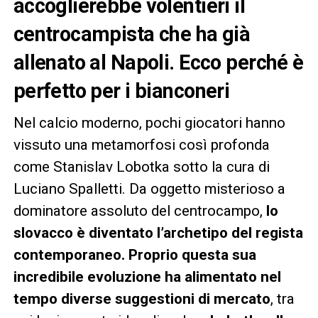
accoglierebbe volentieri il
centrocampista che ha già
allenato al Napoli. Ecco perché è
perfetto per i bianconeri
Nel calcio moderno, pochi giocatori hanno
vissuto una metamorfosi così profonda
come Stanislav Lobotka sotto la cura di
Luciano Spalletti. Da oggetto misterioso a
dominatore assoluto del centrocampo,
lo
slovacco è diventato l’archetipo del regista
contemporaneo. Proprio questa sua
incredibile evoluzione ha alimentato nel
tempo diverse suggestioni di mercato
, tra