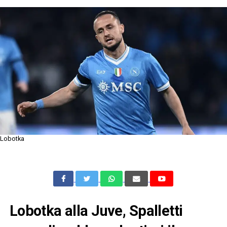
Lobotka
Lobotka alla Juve, Spalletti