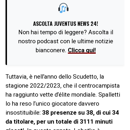
ASCOLTA JUVENTUS NEWS 24!
Non hai tempo di leggere? Ascolta il
nostro podcast con le ultime notizie
bianconere.
Clicca qui!
Tuttavia, è nell’anno dello Scudetto, la
stagione 2022/2023, che il centrocampista
ha raggiunto vette d’élite mondiale. Spalletti
lo ha reso l’unico giocatore davvero
insostituibile:
38 presenze su 38, di cui 34
da titolare, per un totale di 3111 minuti