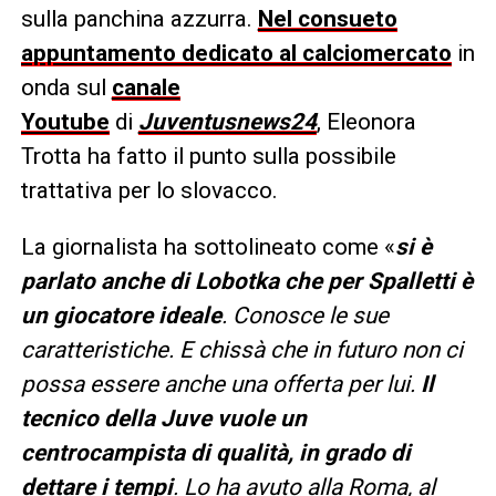
sulla panchina azzurra.
Nel consueto
appuntamento dedicato al calciomercato
in
onda sul
canale
Youtube
di
Juventusnews24
, Eleonora
Trotta ha fatto il punto sulla possibile
trattativa per lo slovacco.
La giornalista ha sottolineato come «
si è
parlato anche di Lobotka che per Spalletti è
un giocatore ideale
. Conosce le sue
caratteristiche. E chissà che in futuro non ci
possa essere anche una offerta per lui.
Il
tecnico della Juve vuole un
centrocampista di qualità, in grado di
dettare i tempi
. Lo ha avuto alla Roma, al