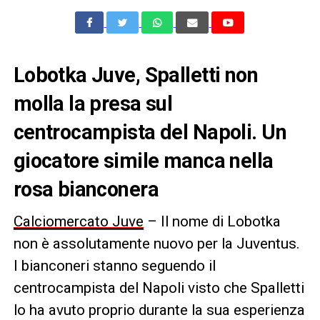
Lobotka Juve, Spalletti non
molla la presa sul
centrocampista del Napoli. Un
giocatore simile manca nella
rosa bianconera
Calciomercato Juve
– Il nome di Lobotka
non è assolutamente nuovo per la Juventus.
I bianconeri stanno seguendo il
centrocampista del Napoli visto che Spalletti
lo ha avuto proprio durante la sua esperienza