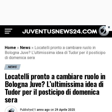
×
Juventus News 24
Home
»
News
»
Locatelli pronto a cambiare ruolo in
Bologna Juve? L’ultimissima idea di Tudor per il posticipo
di domenica sera
NEWS
Locatelli pronto a cambiare ruolo in
Bologna Juve? L’ultimissima idea di
Tudor per il posticipo di domenica
sera
Published
1 anno ago
on
29 Aprile 2025