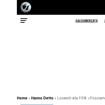
CALCIOMERCATO
Home
»
Hanno Detto
»
Locatelli alla FIFA: «Possiam