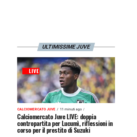
ULTIMISSIME JUVE
CALCIOMERCATO JUVE
11 minuti ago
Calciomercato Juve LIVE: doppia
contropartita per Lucumì, riflessioni in
corso per il prestito di Suzuki