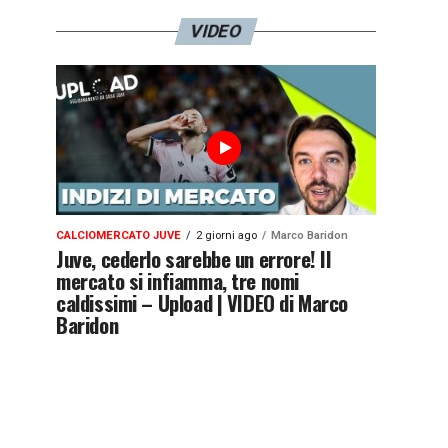
VIDEO
CALCIOMERCATO JUVE
2 giorni ago
Marco Baridon
Juve, cederlo sarebbe un errore! Il
mercato si infiamma, tre nomi
caldissimi – Upload | VIDEO di Marco
Baridon