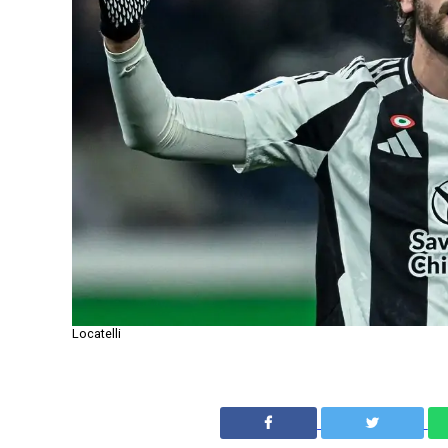
Locatelli