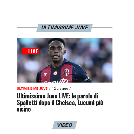
ULTIMISSIME JUVE
ULTIMISSIME JUVE
12 ore ago
Ultimissime Juve LIVE: le parole di
Spalletti dopo il Chelsea, Lucumì più
vicino
VIDEO