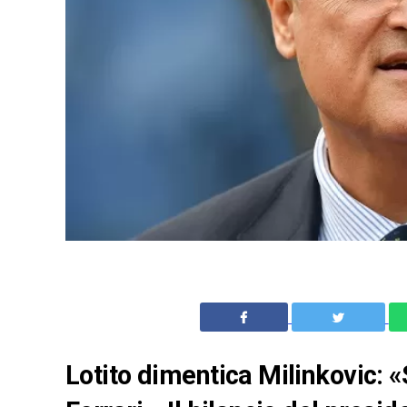
Lotito dimentica Milinkovic: «