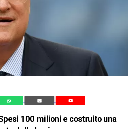
Spesi 100 milioni e costruito una