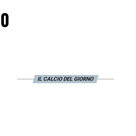
00
IL CALCIO DEL GIORNO