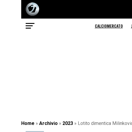
CALCIOMERCATO
Home
»
Archivio
»
2023
»
Lotito dimentica Milinkovic