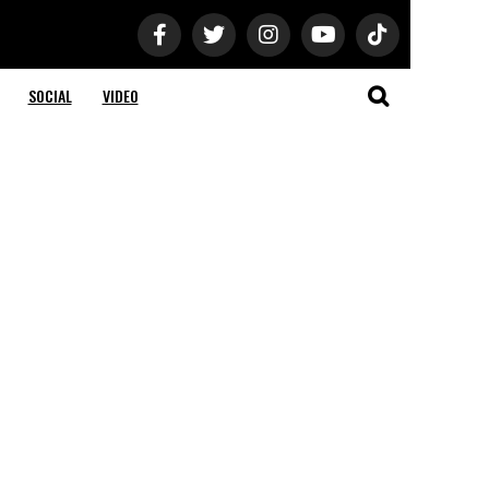
SOCIAL
VIDEO