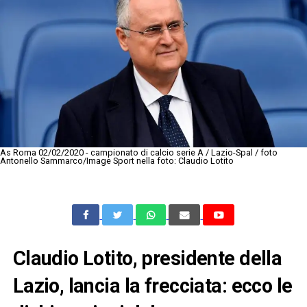
As Roma 02/02/2020 - campionato di calcio serie A / Lazio-Spal / foto
Antonello Sammarco/Image Sport nella foto: Claudio Lotito
Claudio Lotito, presidente della
Lazio, lancia la frecciata: ecco le