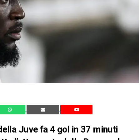
della Juve fa 4 gol in 37 minuti