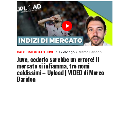
CALCIOMERCATO JUVE
17 ore ago
Marco Baridon
Juve, cederlo sarebbe un errore! Il
mercato si infiamma, tre nomi
caldissimi – Upload | VIDEO di Marco
Baridon