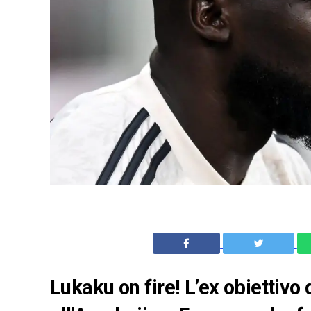
Lukaku on fire! L’ex obiettivo 