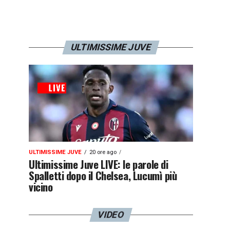
ULTIMISSIME JUVE
ULTIMISSIME JUVE
20 ore ago
Ultimissime Juve LIVE: le parole di
Spalletti dopo il Chelsea, Lucumì più
vicino
VIDEO