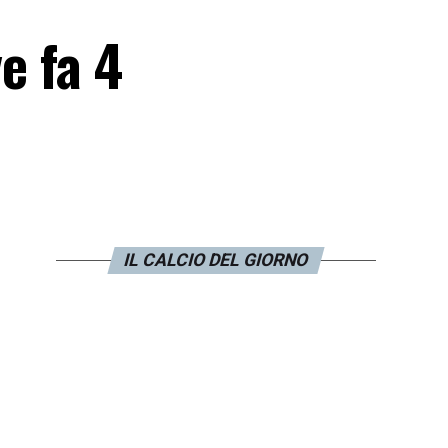
e fa 4
IL CALCIO DEL GIORNO