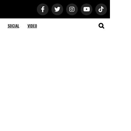
SOCIAL
VIDEO