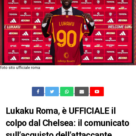
foto sito ufficiale roma
Lukaku Roma, è UFFICIALE il
colpo dal Chelsea: il comunicato
sull’acquisto dell’attaccante