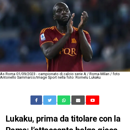
As Roma 01/09/2023 - campionato di calcio serie A / Roma-Milan / foto
Antonello Sammarco/Image Sport nella foto: Romelu Lukaku
Lukaku, prima da titolare con la