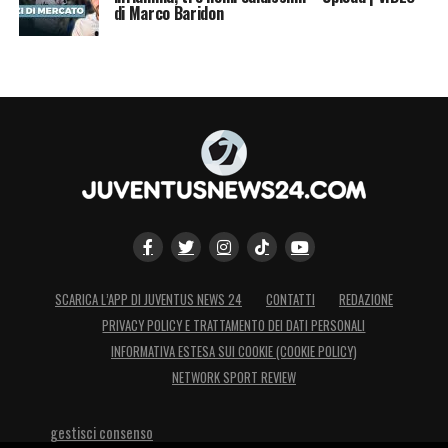
di Marco Baridon
SCARICA L’APP DI JUVENTUS NEWS 24
CONTATTI
REDAZIONE
PRIVACY POLICY E TRATTAMENTO DEI DATI PERSONALI
INFORMATIVA ESTESA SUI COOKIE (COOKIE POLICY)
NETWORK SPORT REVIEW
gestisci consenso