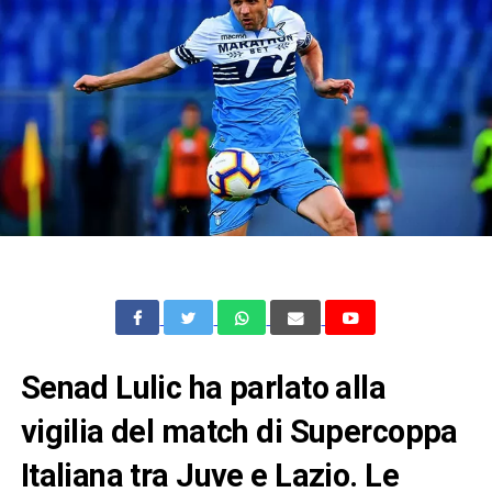
Senad Lulic ha parlato alla
vigilia del match di Supercoppa
Italiana tra Juve e Lazio. Le