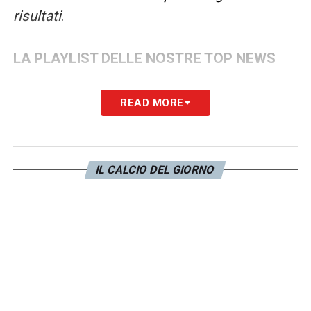
risultati
.
LA PLAYLIST DELLE NOSTRE TOP NEWS
READ MORE
IL CALCIO DEL GIORNO