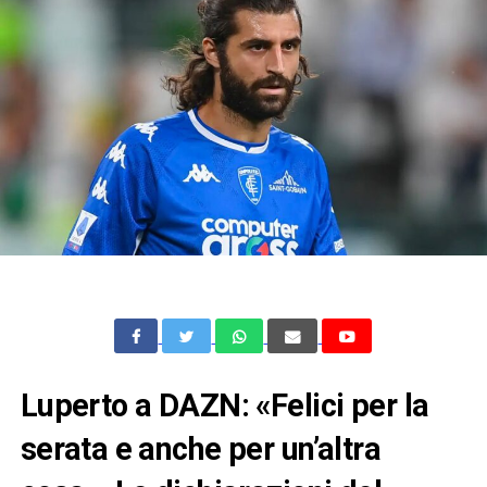
Luperto a DAZN: «Felici per la
serata e anche per un’altra