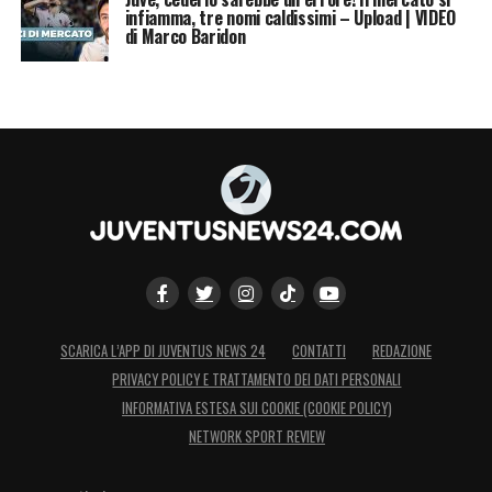
infiamma, tre nomi caldissimi – Upload | VIDEO
di Marco Baridon
SCARICA L’APP DI JUVENTUS NEWS 24
CONTATTI
REDAZIONE
PRIVACY POLICY E TRATTAMENTO DEI DATI PERSONALI
INFORMATIVA ESTESA SUI COOKIE (COOKIE POLICY)
NETWORK SPORT REVIEW