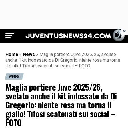
×
Juventus News 24
Home
»
News
»
Maglia portiere Juve 2025/26, svelato
anche il kit indossato da Di Gregorio: niente rosa ma torna
il giallo! Tifosi scatenati sui social – FOTO
NEWS
Maglia portiere Juve 2025/26,
svelato anche il kit indossato da Di
Gregorio: niente rosa ma torna il
giallo! Tifosi scatenati sui social –
FOTO