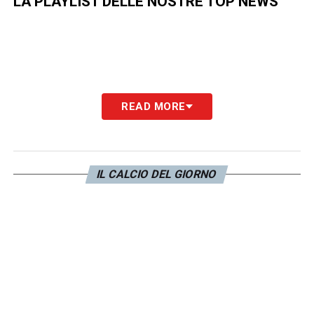
LA PLAYLIST DELLE NOSTRE TOP NEWS
READ MORE
IL CALCIO DEL GIORNO