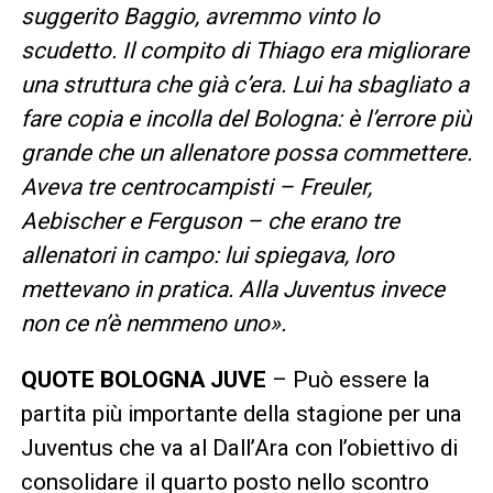
suggerito Baggio, avremmo vinto lo
scudetto. Il compito di Thiago era migliorare
una struttura che già c’era. Lui ha sbagliato a
fare copia e incolla del Bologna: è l’errore più
grande che un allenatore possa commettere.
Aveva tre centrocampisti – Freuler,
Aebischer e Ferguson – che erano tre
allenatori in campo: lui spiegava, loro
mettevano in pratica. Alla Juventus invece
non ce n’è nemmeno uno».
QUOTE BOLOGNA JUVE
– Può essere la
partita più importante della stagione per una
Juventus che va al Dall’Ara con l’obiettivo di
consolidare il quarto posto nello scontro