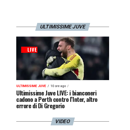
ULTIMISSIME JUVE
ULTIMISSIME JUVE
10 ore ago
Ultimissime Juve LIVE: i bianconeri
cadono a Perth contro l’Inter, altro
errore di Di Gregorio
VIDEO