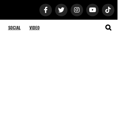
SOCIAL
VIDEO