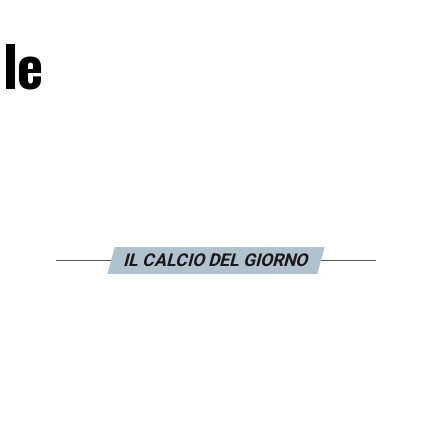
le
IL CALCIO DEL GIORNO