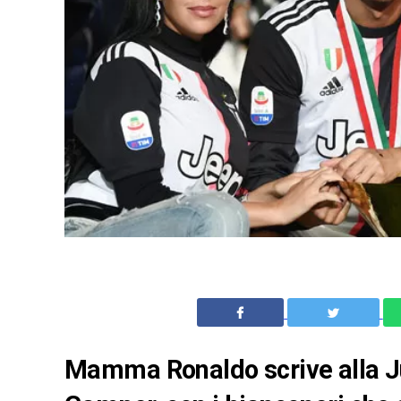
Mamma Ronaldo scrive alla Juv