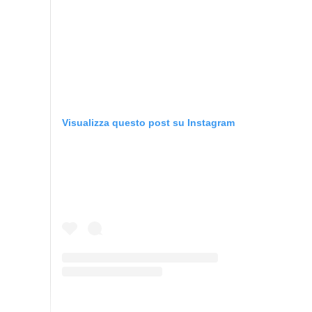
Visualizza questo post su Instagram