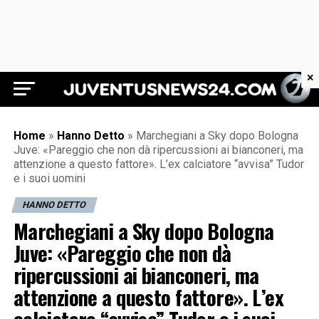
×
Juventus News 24
Home
»
Hanno Detto
»
Marchegiani a Sky dopo Bologna
Juve: «Pareggio che non dà ripercussioni ai bianconeri, ma
attenzione a questo fattore». L’ex calciatore “avvisa” Tudor
e i suoi uomini
HANNO DETTO
Marchegiani a Sky dopo Bologna
Juve: «Pareggio che non dà
ripercussioni ai bianconeri, ma
attenzione a questo fattore». L’ex