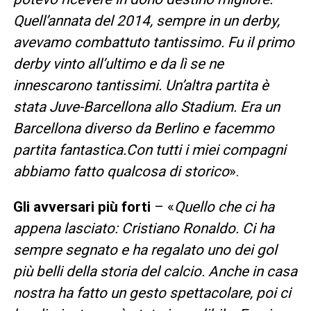
Quell’annata del 2014, sempre in un derby,
avevamo combattuto tantissimo. Fu il primo
derby vinto all’ultimo e da lì se ne
innescarono tantissimi. Un’altra partita è
stata Juve-Barcellona allo Stadium. Era un
Barcellona diverso da Berlino e facemmo
partita fantastica.Con tutti i miei compagni
abbiamo fatto qualcosa di storico
».
Gli avversari più forti
– «
Quello che ci ha
appena lasciato: Cristiano Ronaldo. Ci ha
sempre segnato e ha regalato uno dei gol
più belli della storia del calcio. Anche in casa
nostra ha fatto un gesto spettacolare, poi ci