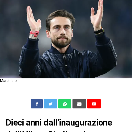
Marchisio
Dieci anni dall’inaugurazione