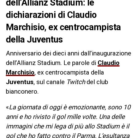
dell’Allianz Stadium: le
dichiarazioni di Claudio
Marchisio, ex centrocampista
della Juventus
Anniversario dei dieci anni dall’inaugurazione
dell’Allianz Stadium. Le parole di
Claudio
Marchisio
, ex centrocampista della
Juventus
, sul canale
Twitch
del club
bianconero.
«
La giornata di oggi è emozionante, sono 10
anni e ho rivisto il gol mille volte. Una delle
immagini che mi lega di più allo Stadium è il
gol che ho fatto contro il Parma. L’esultanza