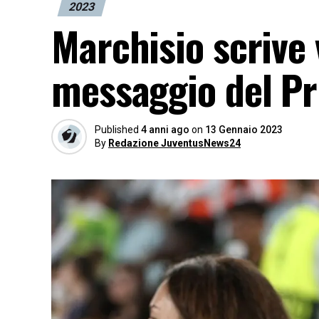
2023
Marchisio scrive 
messaggio del Pr
Published
4 anni ago
on
13 Gennaio 2023
By
Redazione JuventusNews24