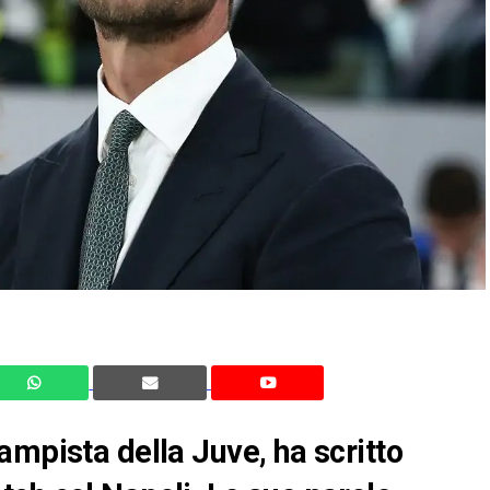
ampista della Juve, ha scritto