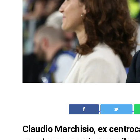
Claudio Marchisio, ex centroc