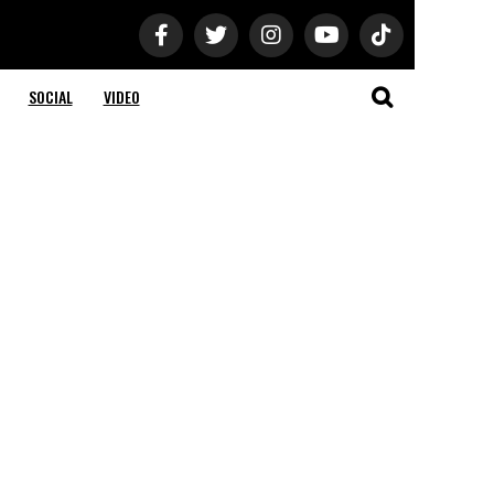
SOCIAL
VIDEO