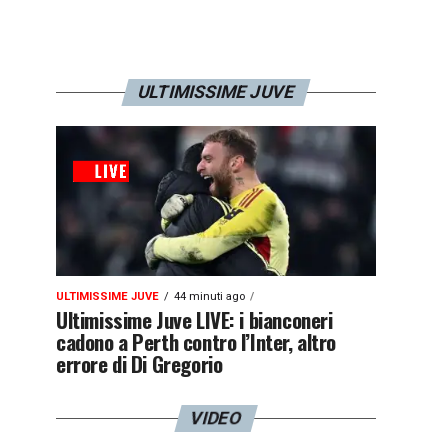
ULTIMISSIME JUVE
ULTIMISSIME JUVE
44 minuti ago
Ultimissime Juve LIVE: i bianconeri
cadono a Perth contro l’Inter, altro
errore di Di Gregorio
VIDEO