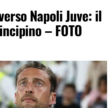
verso Napoli Juve: il
incipino – FOTO