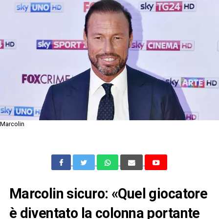
Marcolin
Marcolin sicuro: «Quel giocatore
è diventato la colonna portante