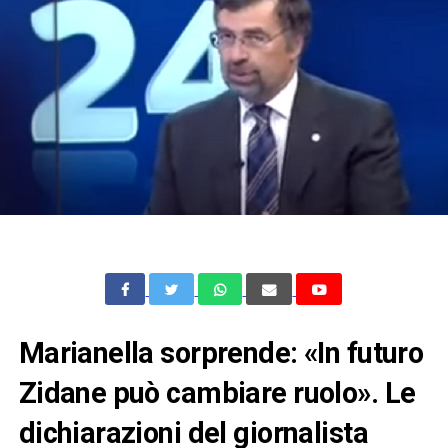
Marianella sorprende: «In futuro
Zidane può cambiare ruolo». Le
dichiarazioni del giornalista