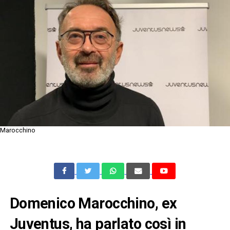
Marocchino
Domenico Marocchino, ex
Juventus, ha parlato così in