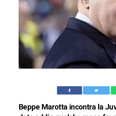
Beppe Marotta incontra la Juv