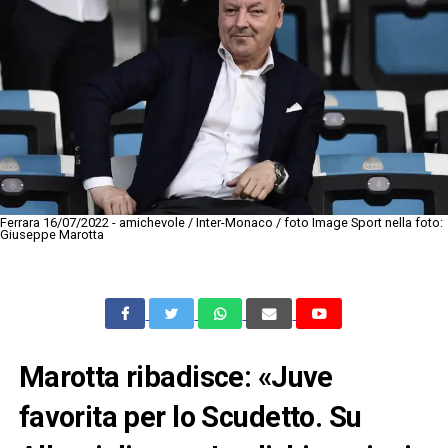
Ferrara 16/07/2022 - amichevole / Inter-Monaco / foto Image Sport nella foto:
Giuseppe Marotta
Marotta ribadisce: «Juve
favorita per lo Scudetto. Su