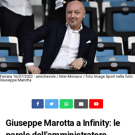
Ferrara 16/07/2022 - amichevole / Inter-Monaco / foto Image Sport nella foto:
Giuseppe Marotta
Giuseppe Marotta a Infinity: le
parole dell’amministratore