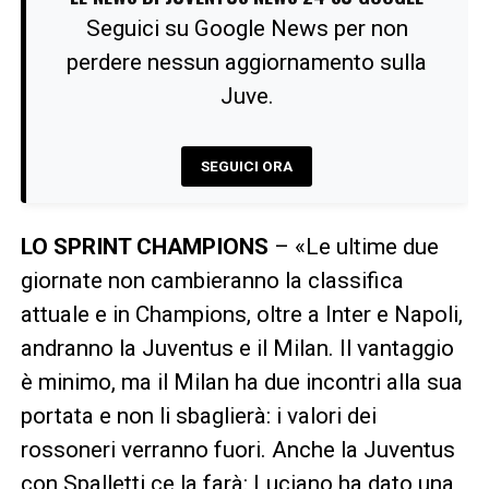
Seguici su Google News per non
perdere nessun aggiornamento sulla
Juve.
SEGUICI ORA
LO SPRINT CHAMPIONS
– «Le ultime due
giornate non cambieranno la classifica
attuale e in Champions, oltre a Inter e Napoli,
andranno la Juventus e il Milan. Il vantaggio
è minimo, ma il Milan ha due incontri alla sua
portata e non li sbaglierà: i valori dei
rossoneri verranno fuori. Anche la Juventus
con Spalletti ce la farà: Luciano ha dato una