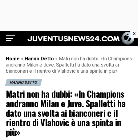
×
Juventus News 24
Home
»
Hanno Detto
»
Matri non ha dubbi: «In Champions
andranno Milan e Juve. Spalletti ha dato una svolta ai
bianconeri e il rientro di Vlahovic è una spinta in più»
HANNO DETTO
Matri non ha dubbi: «In Champions
andranno Milan e Juve. Spalletti ha
dato una svolta ai bianconeri e il
rientro di Vlahovic è una spinta in
più»