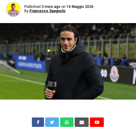
Published
3 mesi ago
on
16 Maggio 2026
By
Francesco Spagnolo