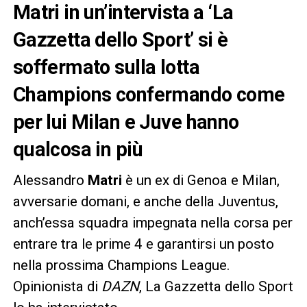
Matri in un’intervista a ‘La
Gazzetta dello Sport’ si è
soffermato sulla lotta
Champions confermando come
per lui Milan e Juve hanno
qualcosa in più
Alessandro
Matri
è un ex di Genoa e Milan,
avversarie domani, e anche della Juventus,
anch’essa squadra impegnata nella corsa per
entrare tra le prime 4 e garantirsi un posto
nella prossima Champions League.
Opinionista di
DAZN
, La Gazzetta dello Sport