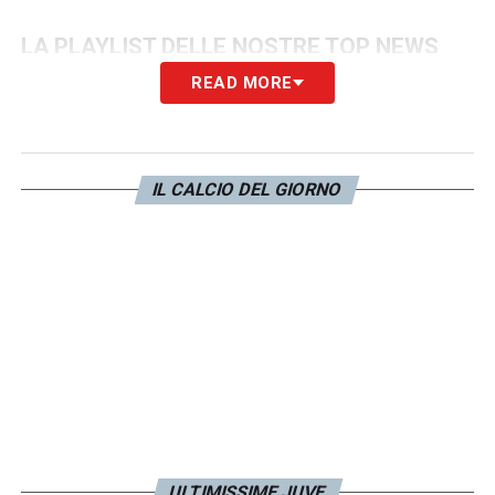
LA PLAYLIST DELLE NOSTRE TOP NEWS
READ MORE
IL CALCIO DEL GIORNO
ULTIMISSIME JUVE