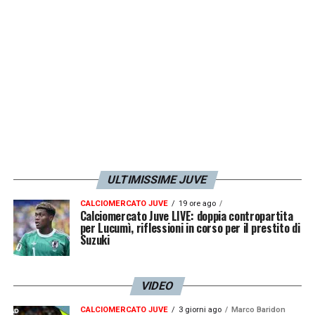
ULTIMISSIME JUVE
CALCIOMERCATO JUVE
19 ore ago
Calciomercato Juve LIVE: doppia contropartita
per Lucumì, riflessioni in corso per il prestito di
Suzuki
VIDEO
CALCIOMERCATO JUVE
3 giorni ago
Marco Baridon