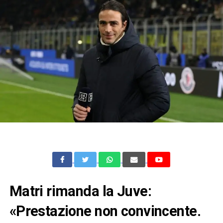
Matri rimanda la Juve:
«Prestazione non convincente.