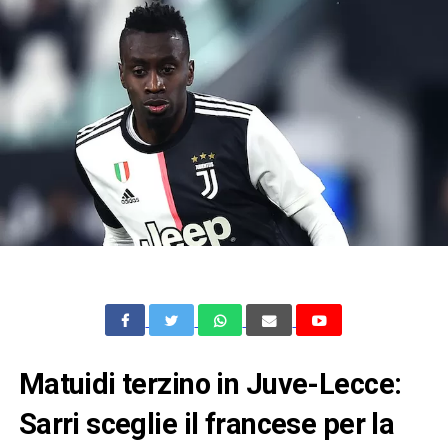
Matuidi terzino in Juve-Lecce:
Sarri sceglie il francese per la