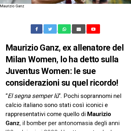
Maurizio Ganz
Maurizio Ganz, ex allenatore del
Milan Women, lo ha detto sulla
Juventus Women: le sue
considerazioni su quel ricordo!
“
El segna semper lü
“. Pochi soprannomi nel
calcio italiano sono stati così iconici e
rappresentativi come quello di
Maurizio
Ganz
, il bomber per antonomasia degli anni