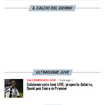
IL CALCIO DEL GIORNO
ULTIMISSIME JUVE
CALCIOMERCATO JUVE
5 ore ago
Calciomercato Juve LIVE: proposto Galarza,
David può finire in Premier