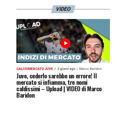
VIDEO
CALCIOMERCATO JUVE
2 giorni ago
Marco Baridon
Juve, cederlo sarebbe un errore! Il
mercato si infiamma, tre nomi
caldissimi – Upload | VIDEO di Marco
Baridon