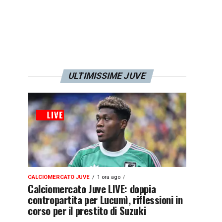
ULTIMISSIME JUVE
CALCIOMERCATO JUVE
1 ora ago
Calciomercato Juve LIVE: doppia
contropartita per Lucumì, riflessioni in
corso per il prestito di Suzuki