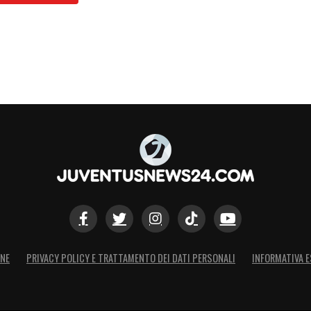
ONE
PRIVACY POLICY E TRATTAMENTO DEI DATI PERSONALI
INFORMATIVA E