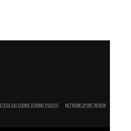
STESA SUI COOKIE (COOKIE POLICY)
NETWORK SPORT REVIEW