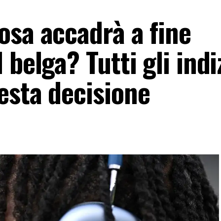
osa accadrà a fine
belga? Tutti gli indi
esta decisione