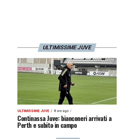
ULTIMISSIME JUVE
ULTIMISSIME JUVE
8 ore ago
Continassa Juve: bianconeri arrivati a
Perth e subito in campo