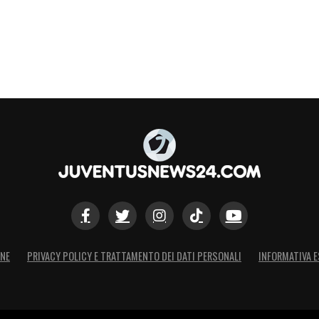
ONE
PRIVACY POLICY E TRATTAMENTO DEI DATI PERSONALI
INFORMATIVA E