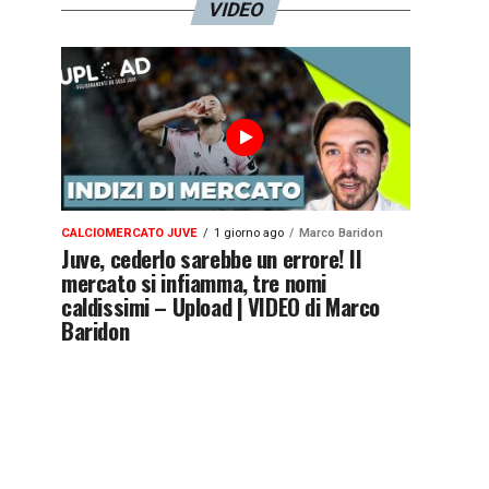
VIDEO
CALCIOMERCATO JUVE
1 giorno ago
Marco Baridon
Juve, cederlo sarebbe un errore! Il
mercato si infiamma, tre nomi
caldissimi – Upload | VIDEO di Marco
Baridon