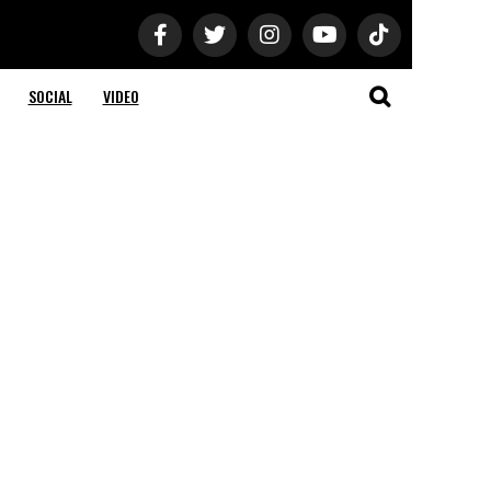
SOCIAL
VIDEO