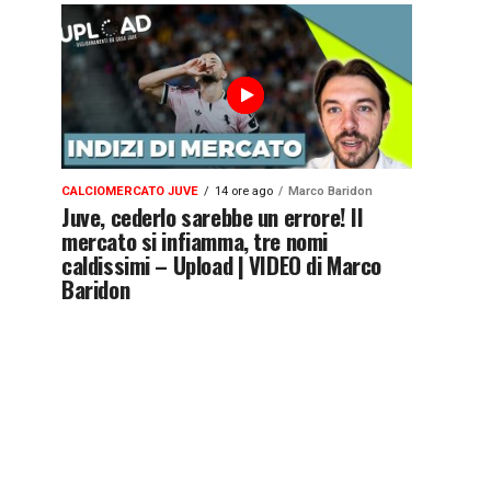
CALCIOMERCATO JUVE
14 ore ago
Marco Baridon
Juve, cederlo sarebbe un errore! Il
mercato si infiamma, tre nomi
caldissimi – Upload | VIDEO di Marco
Baridon