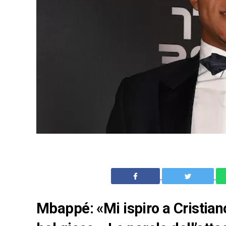
Mbappé: «Mi ispiro a Cristian