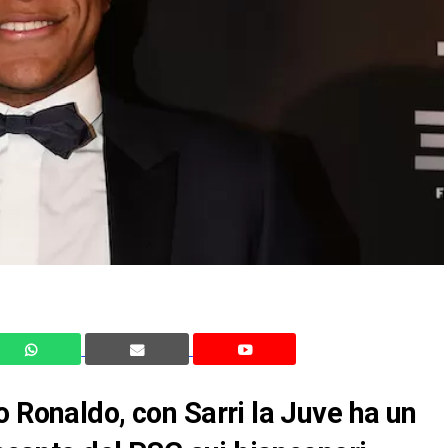
o Ronaldo, con Sarri la Juve ha un