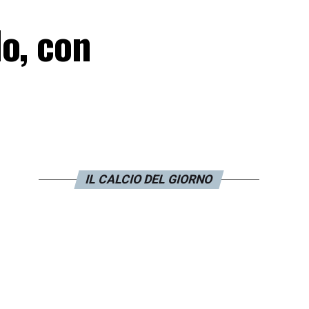
o, con
IL CALCIO DEL GIORNO