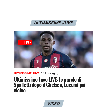
ULTIMISSIME JUVE
ULTIMISSIME JUVE
17 ore ago
Ultimissime Juve LIVE: le parole di
Spalletti dopo il Chelsea, Lucumì più
vicino
VIDEO