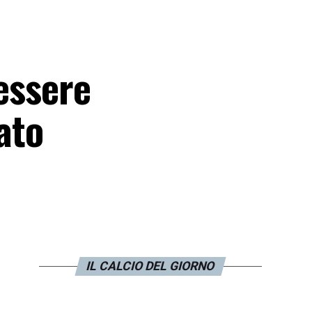
essere
ato
IL CALCIO DEL GIORNO