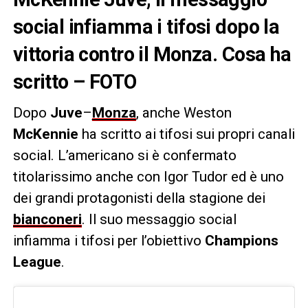
social infiamma i tifosi dopo la
vittoria contro il Monza. Cosa ha
scritto – FOTO
Dopo
Juve
–
Monza
, anche Weston
McKennie
ha scritto ai tifosi sui propri canali
social. L’americano si è confermato
titolarissimo anche con Igor Tudor ed è uno
dei grandi protagonisti della stagione dei
bianconeri
. Il suo messaggio social
infiamma i tifosi per l’obiettivo
Champions
League
.