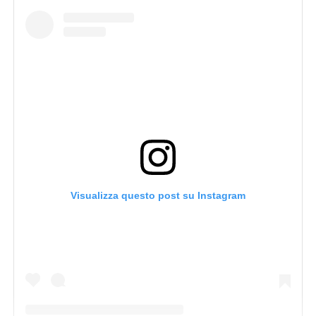
Visualizza questo post su Instagram