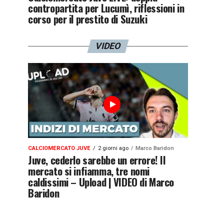
contropartita per Lucumì, riflessioni in
corso per il prestito di Suzuki
VIDEO
CALCIOMERCATO JUVE
2 giorni ago
Marco Baridon
Juve, cederlo sarebbe un errore! Il
mercato si infiamma, tre nomi
caldissimi – Upload | VIDEO di Marco
Baridon