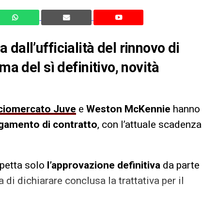
dall’ufficialità del rinnovo di
ma del sì definitivo, novità
ciomercato Juve
e
Weston McKennie
hanno
ngamento di contratto
, con l’attuale scadenza
spetta solo
l’approvazione definitiva
da parte
 di dichiarare conclusa la trattativa per il