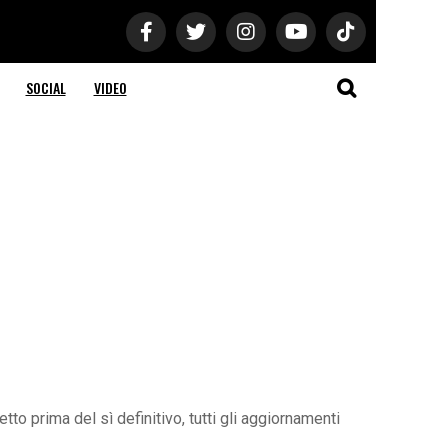
SOCIAL
VIDEO
to prima del sì definitivo, tutti gli aggiornamenti