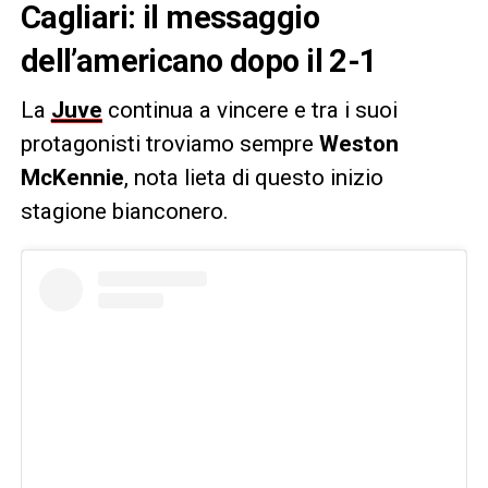
Cagliari: il messaggio
dell’americano dopo il 2-1
La
Juve
continua a vincere e tra i suoi
protagonisti troviamo sempre
Weston
McKennie
, nota lieta di questo inizio
stagione bianconero.