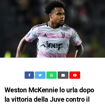
Weston McKennie lo urla dopo
la vittoria della Juve contro il