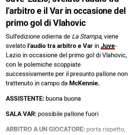
l’arbitro e il Var in occasione del
primo gol di Vlahovic
Sull’edizione odierna de
La Stampa
, viene
svelato
l’audio tra arbitro e Var
in
Juve
-
Lazio in occasione del primo gol di Vlahovic,
con le polemiche scoppiate
successivamente per il presunto pallone non
trattenuto in campo da
McKennie.
ASSISTENTE:
buona buona
SALA VAR:
possibile pallone fuori
ARBITRO A UN GIOCATORE:
porta rispetto,