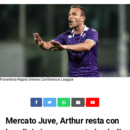
Fiorentina-Rapid Vienne Conference League
Mercato Juve, Arthur resta con