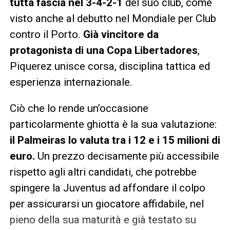
tutta fascia nel 3-4-2-1
del suo club, come
visto anche al debutto nel Mondiale per Club
contro il Porto.
Già vincitore da
protagonista di una Copa Libertadores
,
Piquerez unisce corsa, disciplina tattica ed
esperienza internazionale.
Ciò che lo rende un’occasione
particolarmente ghiotta è la sua valutazione:
il Palmeiras lo valuta tra i 12 e i 15 milioni di
euro.
Un prezzo decisamente più accessibile
rispetto agli altri candidati, che potrebbe
spingere la Juventus ad affondare il colpo
per assicurarsi un giocatore affidabile, nel
pieno della sua maturità e già testato su