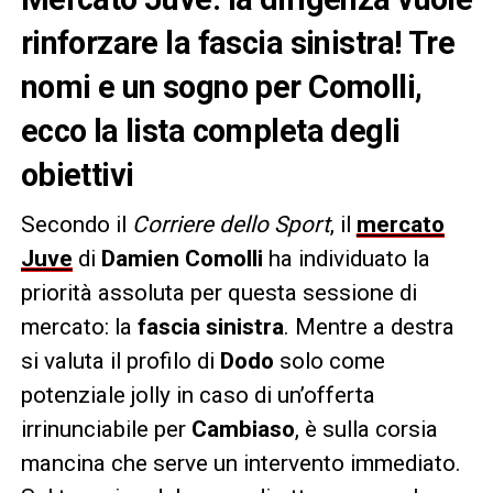
rinforzare la fascia sinistra! Tre
nomi e un sogno per Comolli,
ecco la lista completa degli
obiettivi
Secondo il
Corriere dello Sport
, il
mercato
Juve
di
Damien Comolli
ha individuato la
priorità assoluta per questa sessione di
mercato: la
fascia sinistra
. Mentre a destra
si valuta il profilo di
Dodo
solo come
potenziale jolly in caso di un’offerta
irrinunciabile per
Cambiaso
, è sulla corsia
mancina che serve un intervento immediato.