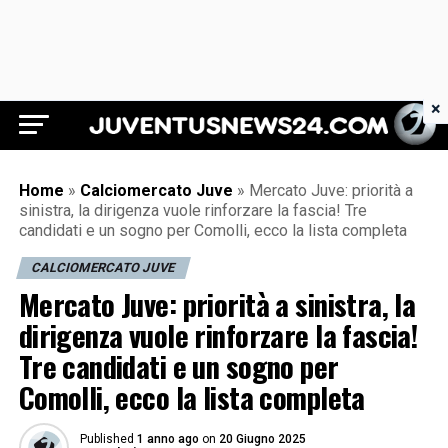
×
Juventus News 24
Home
»
Calciomercato Juve
»
Mercato Juve: priorità a
sinistra, la dirigenza vuole rinforzare la fascia! Tre
candidati e un sogno per Comolli, ecco la lista completa
CALCIOMERCATO JUVE
Mercato Juve: priorità a sinistra, la
dirigenza vuole rinforzare la fascia!
Tre candidati e un sogno per
Comolli, ecco la lista completa
Published
1 anno ago
on
20 Giugno 2025