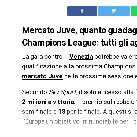
Mercato Juve, quanto guadagn
Champions League: tutti gli 
La gara contro il
Venezia
potrebbe valere
qualificazione alla prossima Champions 
mercato Juve
nella prossima sessione e
Secondo
Sky Sport
, il solo accesso alla
2 milioni a vittoria
. Il premio salirebbe a
semifinale e
18
per la finale. A questi si
l’Europa un obiettivo irrinunciabile per i 