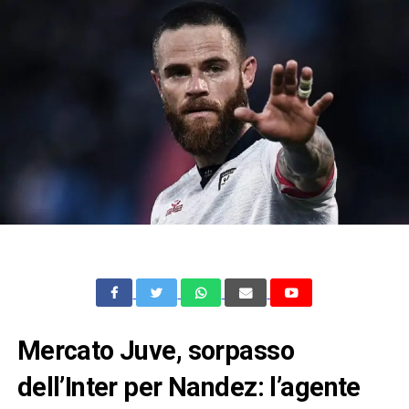
Mercato Juve, sorpasso
dell’Inter per Nandez: l’agente