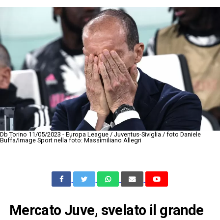
Db Torino 11/05/2023 - Europa League / Juventus-Siviglia / foto Daniele
Buffa/Image Sport nella foto: Massimiliano Allegri
Mercato Juve, svelato il grande