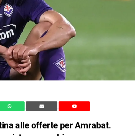
tina alle offerte per Amrabat.