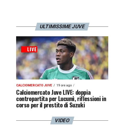
ULTIMISSIME JUVE
CALCIOMERCATO JUVE
19 ore ago
Calciomercato Juve LIVE: doppia
contropartita per Lucumì, riflessioni in
corso per il prestito di Suzuki
VIDEO