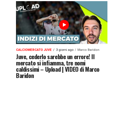
CALCIOMERCATO JUVE
3 giorni ago
Marco Baridon
Juve, cederlo sarebbe un errore! Il
mercato si infiamma, tre nomi
caldissimi – Upload | VIDEO di Marco
Baridon