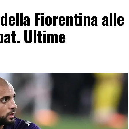
della Fiorentina alle
bat. Ultime