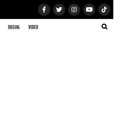
SOCIAL
VIDEO