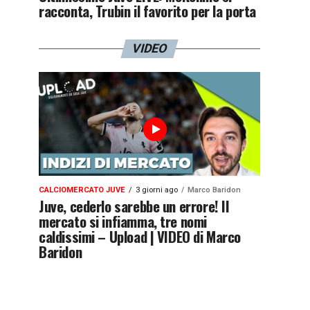
racconta, Trubin il favorito per la porta
VIDEO
CALCIOMERCATO JUVE
3 giorni ago
Marco Baridon
Juve, cederlo sarebbe un errore! Il
mercato si infiamma, tre nomi
caldissimi – Upload | VIDEO di Marco
Baridon