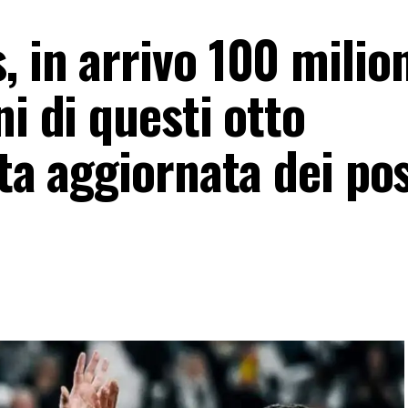
 in arrivo 100 milion
ni di questi otto
ta aggiornata dei pos