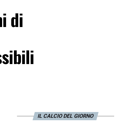
i di
sibili
IL CALCIO DEL GIORNO