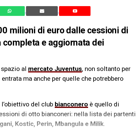
0 milioni di euro dalle cessioni di
ta completa e aggiornata dei
 spazio al
mercato Juventus
, non soltanto per
in entrata ma anche per quelle che potrebbero
l’obiettivo del club
bianconero
è quello di
ssioni di otto bianconeri: nella lista dei partenti
gani, Kostic, Perin, Mbangula e Milik
.