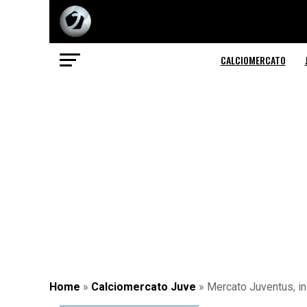
CALCIOMERCATO
Home
»
Calciomercato Juve
»
Mercato Juventus, in 