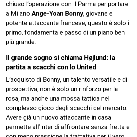
chiuso l’operazione con il Parma per portare
a Milano
Ange-Yoan Bonny
, giovane e
potente attaccante francese, questo è solo il
primo, fondamentale passo di un piano ben
più grande.
Il grande sogno si chiama Højlund: la
partita a scacchi con lo United
L’acquisto di Bonny, un talento versatile e di
prospettiva, non è solo un rinforzo per la
rosa, ma anche una mossa tattica nel
complesso gioco degli scacchi del mercato.
Avere già un nuovo attaccante in casa
permette all’Inter di affrontare senza fretta e
con meno pressione la trattativa per il vero,