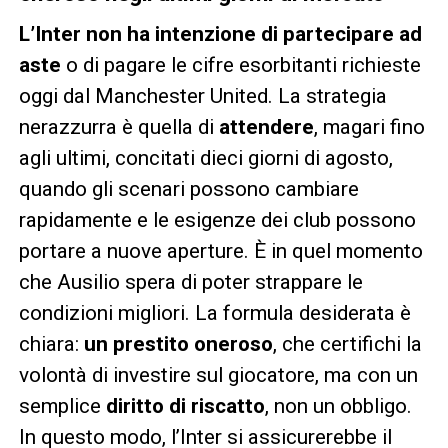
L’Inter non ha intenzione di partecipare ad
aste
o di pagare le cifre esorbitanti richieste
oggi dal Manchester United. La strategia
nerazzurra è quella di
attendere
, magari fino
agli ultimi, concitati dieci giorni di agosto,
quando gli scenari possono cambiare
rapidamente e le esigenze dei club possono
portare a nuove aperture. È in quel momento
che Ausilio spera di poter strappare le
condizioni migliori. La formula desiderata è
chiara:
un prestito oneroso
, che certifichi la
volontà di investire sul giocatore, ma con un
semplice
diritto di riscatto
, non un obbligo.
In questo modo, l’Inter si assicurerebbe il