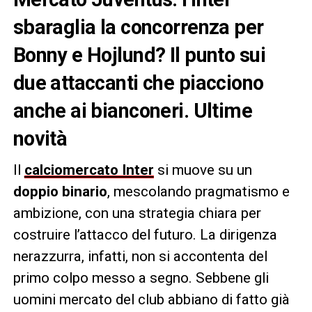
sbaraglia la concorrenza per
Bonny e Hojlund? Il punto sui
due attaccanti che piacciono
anche ai bianconeri. Ultime
novità
Il
calciomercato Inter
si muove su un
doppio binario
, mescolando pragmatismo e
ambizione, con una strategia chiara per
costruire l’attacco del futuro. La dirigenza
nerazzurra, infatti, non si accontenta del
primo colpo messo a segno. Sebbene gli
uomini mercato del club abbiano di fatto già