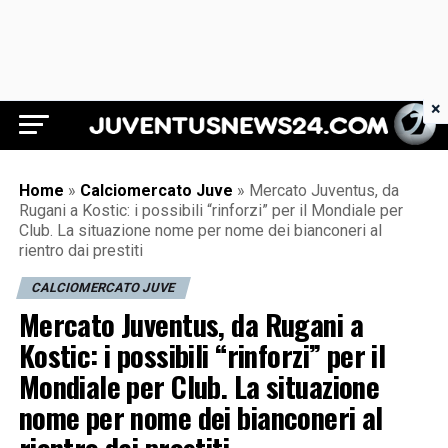
×
Juventus News 24
Home
»
Calciomercato Juve
»
Mercato Juventus, da
Rugani a Kostic: i possibili “rinforzi” per il Mondiale per
Club. La situazione nome per nome dei bianconeri al
rientro dai prestiti
CALCIOMERCATO JUVE
Mercato Juventus, da Rugani a
Kostic: i possibili “rinforzi” per il
Mondiale per Club. La situazione
nome per nome dei bianconeri al