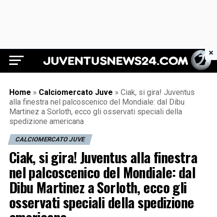
×
Juventus News 24
Home
»
Calciomercato Juve
»
Ciak, si gira! Juventus
alla finestra nel palcoscenico del Mondiale: dal Dibu
Martinez a Sorloth, ecco gli osservati speciali della
spedizione americana
CALCIOMERCATO JUVE
Ciak, si gira! Juventus alla finestra
nel palcoscenico del Mondiale: dal
Dibu Martinez a Sorloth, ecco gli
osservati speciali della spedizione