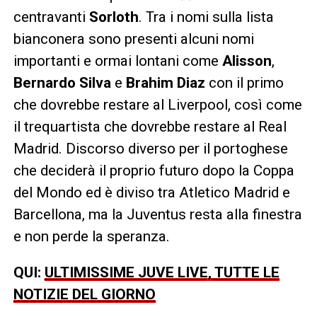
centravanti
Sorloth
. Tra i nomi sulla lista
bianconera sono presenti alcuni nomi
importanti e ormai lontani come
Alisson
,
Bernardo Silva
e
Brahim Diaz
con il primo
che dovrebbe restare al Liverpool, così come
il trequartista che dovrebbe restare al Real
Madrid. Discorso diverso per il portoghese
che deciderà il proprio futuro dopo la Coppa
del Mondo ed è diviso tra Atletico Madrid e
Barcellona, ma la Juventus resta alla finestra
e non perde la speranza.
QUI:
ULTIMISSIME JUVE LIVE, TUTTE LE
NOTIZIE DEL GIORNO