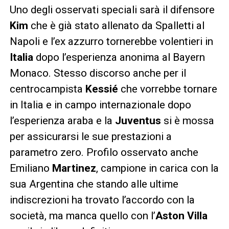
Uno degli osservati speciali sarà il difensore
Kim
che è già stato allenato da Spalletti al
Napoli e l’ex azzurro tornerebbe volentieri in
Italia
dopo l’esperienza anonima al Bayern
Monaco. Stesso discorso anche per il
centrocampista
Kessié
che vorrebbe tornare
in Italia e in campo internazionale dopo
l’esperienza araba e la
Juventus
si è mossa
per assicurarsi le sue prestazioni a
parametro zero. Profilo osservato anche
Emiliano
Martinez
, campione in carica con la
sua Argentina che stando alle ultime
indiscrezioni ha trovato l’accordo con la
società, ma manca quello con l’
Aston Villa