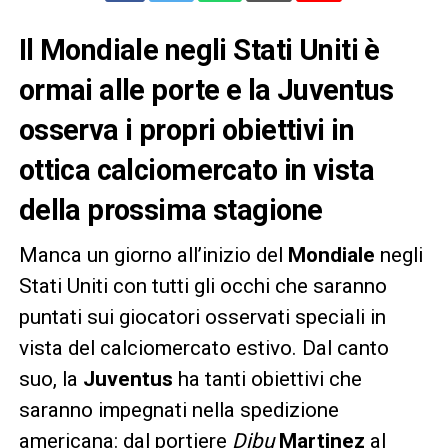
Il Mondiale negli Stati Uniti è
ormai alle porte e la Juventus
osserva i propri obiettivi in
ottica calciomercato in vista
della prossima stagione
Manca un giorno all’inizio del
Mondiale
negli
Stati Uniti con tutti gli occhi che saranno
puntati sui giocatori osservati speciali in
vista del calciomercato estivo. Dal canto
suo, la
Juventus
ha tanti obiettivi che
saranno impegnati nella spedizione
americana: dal portiere
Dibu
Martinez
al