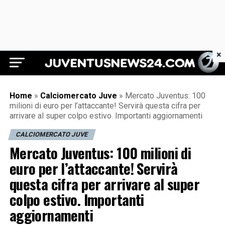
×
Juventus News 24
Home
»
Calciomercato Juve
»
Mercato Juventus: 100
milioni di euro per l’attaccante! Servirà questa cifra per
arrivare al super colpo estivo. Importanti aggiornamenti
CALCIOMERCATO JUVE
Mercato Juventus: 100 milioni di
euro per l’attaccante! Servirà
questa cifra per arrivare al super
colpo estivo. Importanti
aggiornamenti